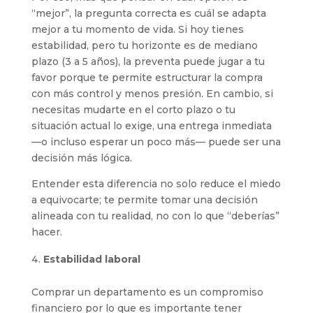
“mejor”, la pregunta correcta es cuál se adapta
mejor a tu momento de vida. Si hoy tienes
estabilidad, pero tu horizonte es de mediano
plazo (3 a 5 años), la preventa puede jugar a tu
favor porque te permite estructurar la compra
con más control y menos presión. En cambio, si
necesitas mudarte en el corto plazo o tu
situación actual lo exige, una entrega inmediata
—o incluso esperar un poco más— puede ser una
decisión más lógica.
Entender esta diferencia no solo reduce el miedo
a equivocarte; te permite tomar una decisión
alineada con tu realidad, no con lo que “deberías”
hacer.
Estabilidad laboral
Comprar un departamento es un compromiso
financiero por lo que es importante tener