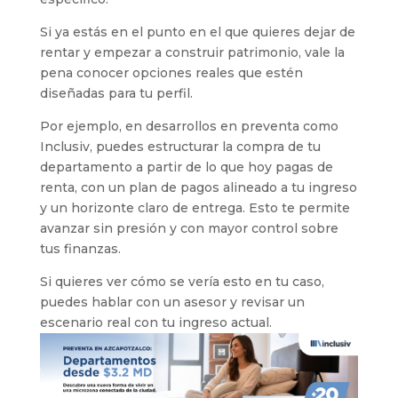
Si ya estás en el punto en el que quieres dejar de
rentar y empezar a construir patrimonio, vale la
pena conocer opciones reales que estén
diseñadas para tu perfil.
Por ejemplo, en desarrollos en preventa como
Inclusiv, puedes estructurar la compra de tu
departamento a partir de lo que hoy pagas de
renta, con un plan de pagos alineado a tu ingreso
y un horizonte claro de entrega. Esto te permite
avanzar sin presión y con mayor control sobre
tus finanzas.
Si quieres ver cómo se vería esto en tu caso,
puedes hablar con un asesor y revisar un
escenario real con tu ingreso actual.