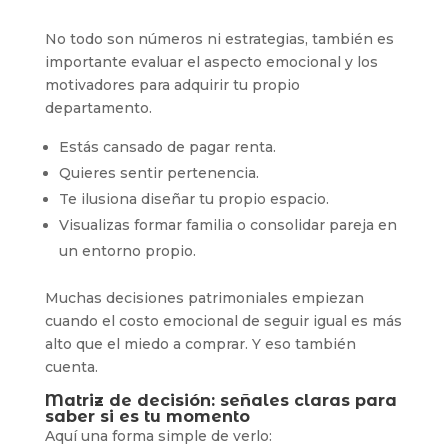
No todo son números ni estrategias, también es
importante evaluar el aspecto emocional y los
motivadores para adquirir tu propio
departamento.
Estás cansado de pagar renta.
Quieres sentir pertenencia.
Te ilusiona diseñar tu propio espacio.
Visualizas formar familia o consolidar pareja en
un entorno propio.
Muchas decisiones patrimoniales empiezan
cuando el costo emocional de seguir igual es más
alto que el miedo a comprar. Y eso también
cuenta.
Matriz de decisión: señales claras para
saber si es tu momento
Aquí una forma simple de verlo: