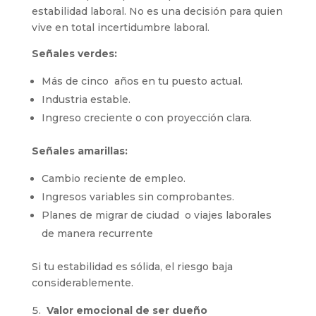
estabilidad laboral. No es una decisión para quien
vive en total incertidumbre laboral.
Señales verdes:
Más de cinco años en tu puesto actual.
Industria estable.
Ingreso creciente o con proyección clara.
Señales amarillas:
Cambio reciente de empleo.
Ingresos variables sin comprobantes.
Planes de migrar de ciudad o viajes laborales
de manera recurrente
Si tu estabilidad es sólida, el riesgo baja
considerablemente.
Valor emocional de ser dueño