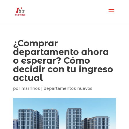
¿Comprar
departamento ahora
o esperar? Cómo
decidir con tu ingreso
actual
por
marhnos
|
departamentos nuevos