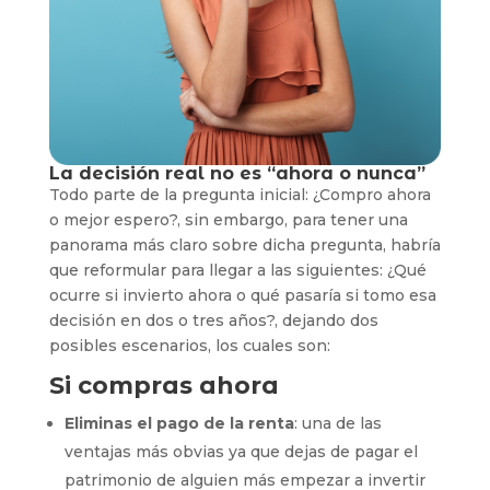
La decisión real no es “ahora o nunca”
Todo parte de la pregunta inicial: ¿Compro ahora
o mejor espero?, sin embargo, para tener una
panorama más claro sobre dicha pregunta, habría
que reformular para llegar a las siguientes: ¿Qué
ocurre si invierto ahora o qué pasaría si tomo esa
decisión en dos o tres años?, dejando dos
posibles escenarios, los cuales son:
Si compras ahora
Eliminas el pago de la renta
: una de las
ventajas más obvias ya que dejas de pagar el
patrimonio de alguien más empezar a invertir