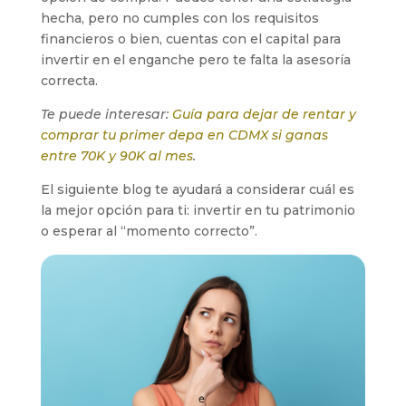
hecha, pero no cumples con los requisitos
financieros o bien, cuentas con el capital para
invertir en el enganche pero te falta la asesoría
correcta.
Te puede interesar:
Guía para dejar de rentar y
comprar tu primer depa en CDMX si ganas
entre 70K y 90K al mes
.
El siguiente blog te ayudará a considerar cuál es
la mejor opción para ti: invertir en tu patrimonio
o esperar al “momento correcto”.