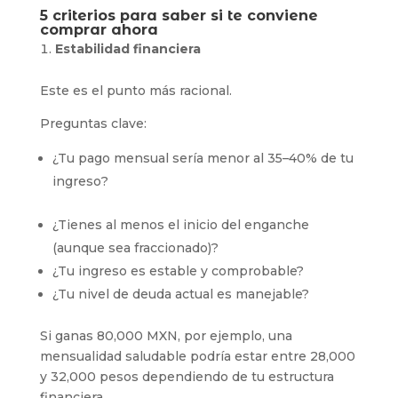
5 criterios para saber si te conviene
comprar ahora
Estabilidad financiera
Este es el punto más racional.
Preguntas clave:
¿Tu pago mensual sería menor al 35–40% de tu
ingreso?
¿Tienes al menos el inicio del enganche
(aunque sea fraccionado)?
¿Tu ingreso es estable y comprobable?
¿Tu nivel de deuda actual es manejable?
Si ganas 80,000 MXN, por ejemplo, una
mensualidad saludable podría estar entre 28,000
y 32,000 pesos dependiendo de tu estructura
financiera.