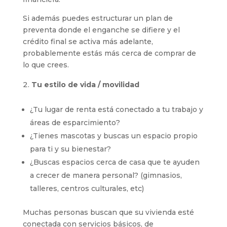
Si además puedes estructurar un plan de
preventa donde el enganche se difiere y el
crédito final se activa más adelante,
probablemente estás más cerca de comprar de
lo que crees.
Tu estilo de vida / movilidad
¿Tu lugar de renta está conectado a tu trabajo y
áreas de esparcimiento?
¿Tienes mascotas y buscas un espacio propio
para ti y su bienestar?
¿Buscas espacios cerca de casa que te ayuden
a crecer de manera personal? (gimnasios,
talleres, centros culturales, etc)
Muchas personas buscan que su vivienda esté
conectada con servicios básicos, de