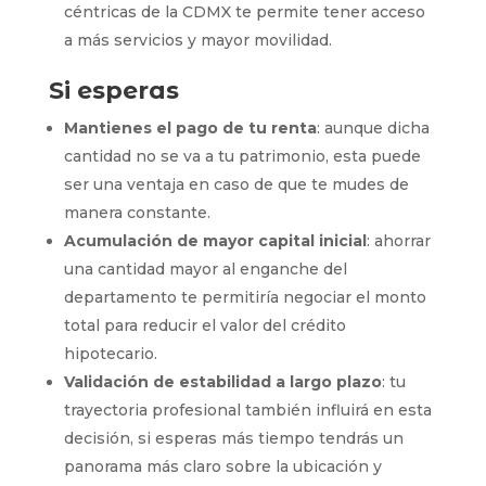
céntricas de la CDMX te permite tener acceso
a más servicios y mayor movilidad.
Si esperas
Mantienes el pago de tu renta
: aunque dicha
cantidad no se va a tu patrimonio, esta puede
ser una ventaja en caso de que te mudes de
manera constante.
Acumulación de mayor capital inicial
: ahorrar
una cantidad mayor al enganche del
departamento te permitiría negociar el monto
total para reducir el valor del crédito
hipotecario.
Validación de estabilidad a largo plazo
: tu
trayectoria profesional también influirá en esta
decisión, si esperas más tiempo tendrás un
panorama más claro sobre la ubicación y