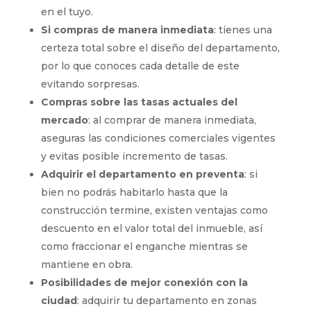
en el tuyo.
Si compras de manera inmediata
: tienes una
certeza total sobre el diseño del departamento,
por lo que conoces cada detalle de este
evitando sorpresas.
Compras sobre las tasas actuales del
mercado
: al comprar de manera inmediata,
aseguras las condiciones comerciales vigentes
y evitas posible incremento de tasas.
Adquirir el departamento en preventa
: si
bien no podrás habitarlo hasta que la
construcción termine, existen ventajas como
descuento en el valor total del inmueble, así
como fraccionar el enganche mientras se
mantiene en obra.
Posibilidades de mejor conexión con la
ciudad
: adquirir tu departamento en zonas