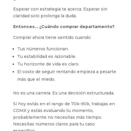
Esperar con estrategia te acerca. Esperar sin
claridad solo prolonga la duda.
Entonces… ¿Cuándo comprar departamento?
Comprar ahora tiene sentido cuando:
Tus números funcionan.
Tu estabilidad es razonable.
Tu horizonte de vida es claro.
El costo de seguir rentando empieza a pesarte
más que el miedo.
No es una carrera. Es una decisión estructurada.
Si hoy estás en el rango de 70k–90k, trabajas en
CDMX y estás evaluando tu momento,
probablemente no necesitas más tiempo.
Necesitas números claros para tu caso
específico.