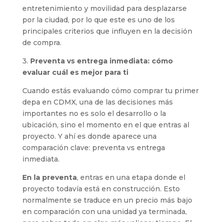
entretenimiento y movilidad para desplazarse
por la ciudad, por lo que este es uno de los
principales criterios que influyen en la decisión
de compra.
3.
Preventa vs entrega inmediata: cómo
evaluar cuál es mejor para ti
Cuando estás evaluando cómo comprar tu primer
depa en CDMX, una de las decisiones más
importantes no es solo el desarrollo o la
ubicación, sino el momento en el que entras al
proyecto. Y ahí es donde aparece una
comparación clave: preventa vs entrega
inmediata.
En la preventa
, entras en una etapa donde el
proyecto todavía está en construcción. Esto
normalmente se traduce en un precio más bajo
en comparación con una unidad ya terminada,