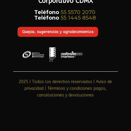
Corporativo CDMX
Teléfono
55 5570 2070
Teléfono
55 1445 8548
Quejas, sugerencias y agradecimientos
2025 | Todos los derechos reservados | Aviso de
privacidad​
|
Términos y condiciones pagos,
cancelaciones y devoluciones