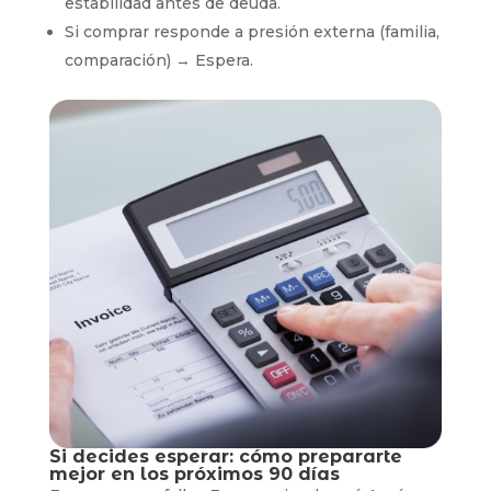
estabilidad antes de deuda.
Si comprar responde a presión externa (familia,
comparación) → Espera.
Si decides esperar: cómo prepararte
mejor en los próximos 90 días