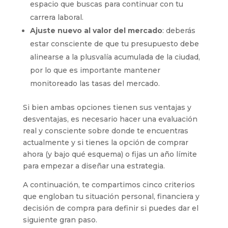
espacio que buscas para continuar con tu
carrera laboral.
Ajuste nuevo al valor del mercado
: deberás
estar consciente de que tu presupuesto debe
alinearse a la plusvalía acumulada de la ciudad,
por lo que es importante mantener
monitoreado las tasas del mercado.
Si bien ambas opciones tienen sus ventajas y
desventajas, es necesario hacer una evaluación
real y consciente sobre donde te encuentras
actualmente y si tienes la opción de comprar
ahora (y bajo qué esquema) o fijas un año límite
para empezar a diseñar una estrategia.
A continuación, te compartimos cinco criterios
que engloban tu situación personal, financiera y
decisión de compra para definir si puedes dar el
siguiente gran paso.