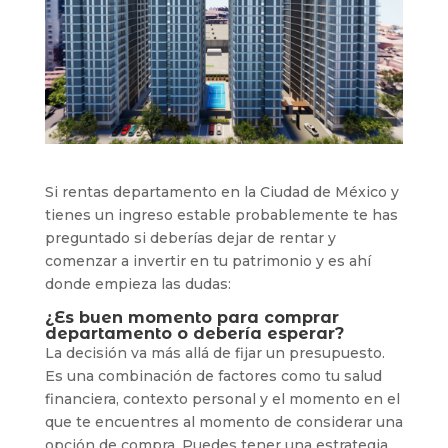
Si rentas departamento en la Ciudad de México y
tienes un ingreso estable probablemente te has
preguntado si deberías dejar de rentar y
comenzar a invertir en tu patrimonio y es ahí
donde empieza las dudas:
¿Es buen momento para comprar
departamento o debería esperar?
La decisión va más allá de fijar un presupuesto.
Es una combinación de factores como tu salud
financiera, contexto personal y el momento en el
que te encuentres al momento de considerar una
opción de compra. Puedes tener una estrategia