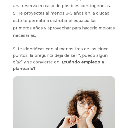
una reserva en caso de posibles contingencias.
Te proyectas al menos 3–5 años en la ciudad:
esto te permitiría disfrutar el espacio los
primeros años y aprovechar para hacerle mejoras
necesarias.
Si te identificas con al menos tres de los cinco
puntos, la pregunta deja de ser “¿puedo algún
día?” y se convierte en:
¿cuándo empiezo a
planearlo?