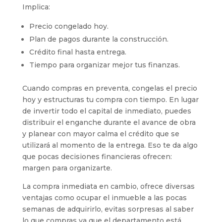
Implica:
Precio congelado hoy.
Plan de pagos durante la construcción.
Crédito final hasta entrega.
Tiempo para organizar mejor tus finanzas.
Cuando compras en preventa, congelas el precio
hoy y estructuras tu compra con tiempo. En lugar
de invertir todo el capital de inmediato, puedes
distribuir el enganche durante el avance de obra
y planear con mayor calma el crédito que se
utilizará al momento de la entrega. Eso te da algo
que pocas decisiones financieras ofrecen:
margen para organizarte.
La compra inmediata en cambio, ofrece diversas
ventajas como ocupar el inmueble a las pocas
semanas de adquirirlo, evitas sorpresas al saber
lo que compras ya que el departamento está