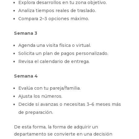
Explora desarrollos en tu zona objetivo.
Analiza tiempos reales de traslado.
Compara 2–3 opciones máximo.
Semana 3
Agenda una visita física o virtual.
Solicita un plan de pagos personalizado.
Revisa el calendario de entrega.
Semana 4
Evalúa con tu pareja/familia.
Ajusta los números.
Decide si avanzas o necesitas 3–6 meses más
de preparación.
De esta forma, la forma de adquirir un
departamento se convierte en una decisión