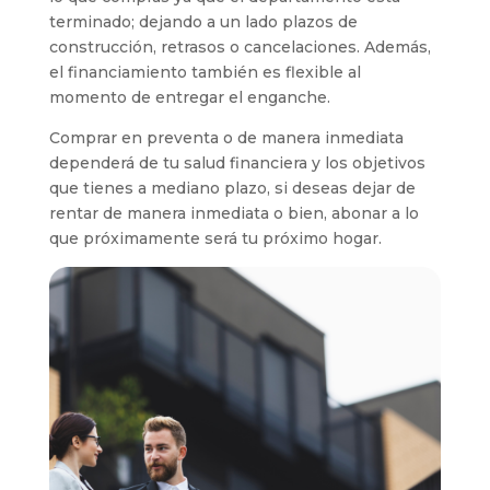
terminado; dejando a un lado plazos de
construcción, retrasos o cancelaciones. Además,
el financiamiento también es flexible al
momento de entregar el enganche.
Comprar en preventa o de manera inmediata
dependerá de tu salud financiera y los objetivos
que tienes a mediano plazo, si deseas dejar de
rentar de manera inmediata o bien, abonar a lo
que próximamente será tu próximo hogar.