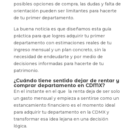
posibles opciones de compra, las dudas y falta de
orientación pueden ser limitantes para hacerte
de tu primer departamento.
La buena noticia es que diseñamos esta guía
práctica para que logres adquirir tu primer
departamento con estimaciones reales de tu
ingreso mensual y un plan concreto, sin la
necesidad de endeudarte y por medio de
decisiones informadas para hacerte de tu
patrimonio.
¿Cuándo tiene sentido dejar de rentar y
comprar departamento en CDMX?
En el instante en el que la renta deja de ser solo
un gasto mensual y empieza a sentirse como un
estancamiento financiero es el momento ideal
para adquirir tu departamento en la CDMX y
transformar esa idea lejana en una decisión
lógica.