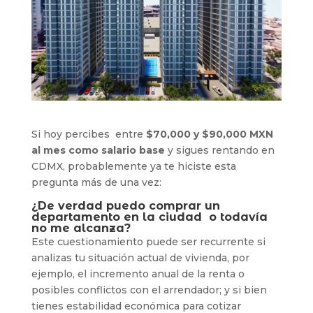
Si hoy percibes entre
$70,000 y $90,000 MXN
al mes como salario base
y sigues rentando en
CDMX, probablemente ya te hiciste esta
pregunta más de una vez:
¿De verdad puedo comprar un
departamento en la ciudad o todavía
no me alcanza?
Este cuestionamiento puede ser recurrente si
analizas tu situación actual de vivienda, por
ejemplo, el incremento anual de la renta o
posibles conflictos con el arrendador; y si bien
tienes estabilidad económica para cotizar