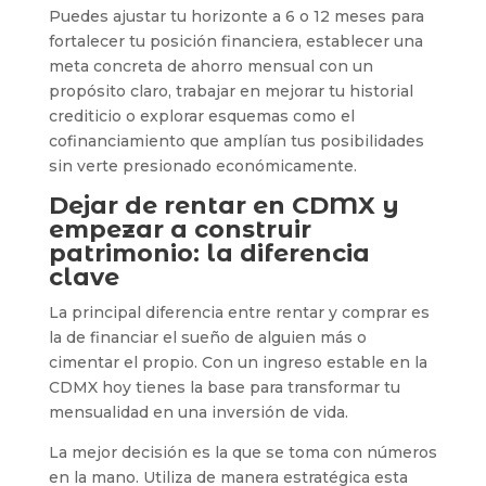
Puedes ajustar tu horizonte a 6 o 12 meses para
fortalecer tu posición financiera, establecer una
meta concreta de ahorro mensual con un
propósito claro, trabajar en mejorar tu historial
crediticio o explorar esquemas como el
cofinanciamiento que amplían tus posibilidades
sin verte presionado económicamente.
Dejar de rentar en CDMX y
empezar a construir
patrimonio: la diferencia
clave
La principal diferencia entre rentar y comprar es
la de financiar el sueño de alguien más o
cimentar el propio. Con un ingreso estable en la
CDMX hoy tienes la base para transformar tu
mensualidad en una inversión de vida.
La mejor decisión es la que se toma con números
en la mano. Utiliza de manera estratégica esta