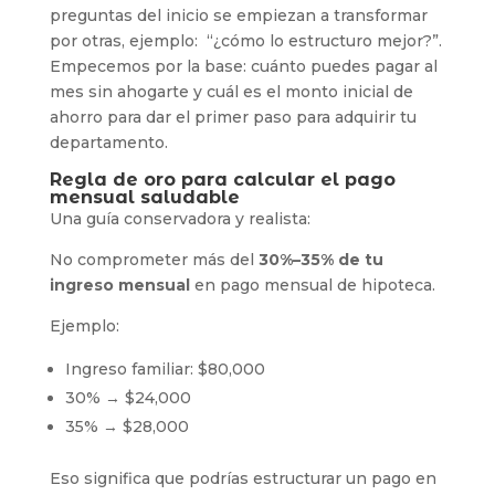
preguntas del inicio se empiezan a transformar
por otras, ejemplo: “¿cómo lo estructuro mejor?”.
Empecemos por la base: cuánto puedes pagar al
mes sin ahogarte y cuál es el monto inicial de
ahorro para dar el primer paso para adquirir tu
departamento.
Regla de oro para calcular el pago
mensual saludable
Una guía conservadora y realista:
No comprometer más del
30%–35% de tu
ingreso mensual
en pago mensual de hipoteca.
Ejemplo:
Ingreso familiar: $80,000
30% → $24,000
35% → $28,000
Eso significa que podrías estructurar un pago en