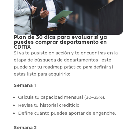
Plan de 30 días para evaluar si ya
puedes comprar departamento en
CDMX
Si ya te pusiste en acción y te encuentras en la
etapa de búsqueda de departamentos , este
puede ser tu roadmap práctico para definir si
estas listo para adquirirlo:
Semana 1
Calcula tu capacidad mensual (30–35%).
Revisa tu historial crediticio.
Define cuánto puedes aportar de enganche.
Semana 2