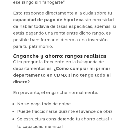
ese rango sin “ahogarte”.
Esto responde directamente a la duda sobre tu
capacidad de pago de hipoteca
sin necesidad
de hablar todavía de tasas específicas, además, si
estás pagando una renta entre dicho rango, es
posible transformar el dinero a una inversión
para tu patrimonio.
Enganche y ahorro: rangos realistas
Otra pregunta frecuente en la búsqueda de
departamentos es:
¿Cómo comprar mi primer
departamento en CDMX si no tengo todo el
dinero?
En preventa, el enganche normalmente:
No se paga todo de golpe.
Puede fraccionarse durante el avance de obra.
Se estructura considerando tu ahorro actual +
tu capacidad mensual.