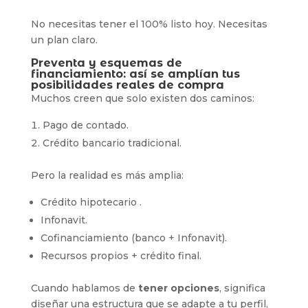
No necesitas tener el 100% listo hoy. Necesitas
un plan claro.
Preventa y esquemas de
financiamiento: así se amplían tus
posibilidades reales de compra
Muchos creen que solo existen dos caminos:
Pago de contado.
Crédito bancario tradicional.
Pero la realidad es más amplia:
Crédito hipotecario .
Infonavit.
Cofinanciamiento (banco + Infonavit).
Recursos propios + crédito final.
Cuando hablamos de
tener opciones
, significa
diseñar una estructura que se adapte a tu perfil,