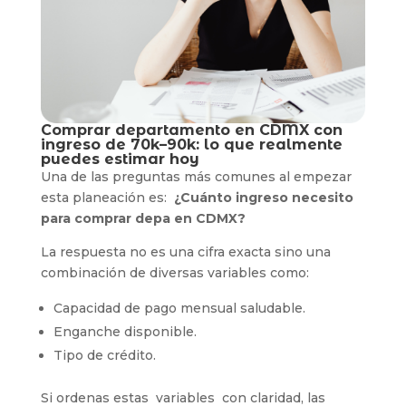
Comprar departamento en CDMX con
ingreso de 70k–90k: lo que realmente
puedes estimar hoy
Una de las preguntas más comunes al empezar
esta planeación es:
¿Cuánto ingreso necesito
para comprar depa en CDMX?
La respuesta no es una cifra exacta sino una
combinación de diversas variables como:
Capacidad de pago mensual saludable.
Enganche disponible.
Tipo de crédito.
Si ordenas estas variables con claridad, las