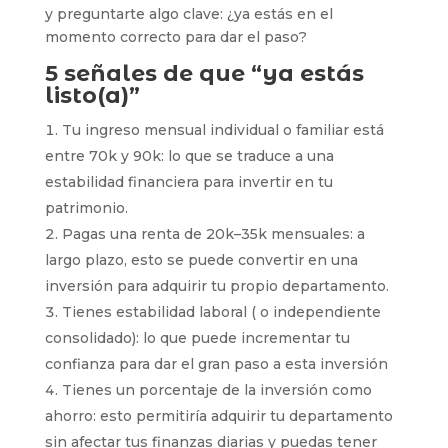
y preguntarte algo clave: ¿ya estás en el
momento correcto para dar el paso?
5 señales de que “ya estás
listo(a)”
Tu ingreso mensual individual o familiar está
entre 70k y 90k: lo que se traduce a una
estabilidad financiera para invertir en tu
patrimonio.
Pagas una renta de 20k–35k mensuales: a
largo plazo, esto se puede convertir en una
inversión para adquirir tu propio departamento.
Tienes estabilidad laboral ( o independiente
consolidado): lo que puede incrementar tu
confianza para dar el gran paso a esta inversión
Tienes un porcentaje de la inversión como
ahorro: esto permitiría adquirir tu departamento
sin afectar tus finanzas diarias y puedas tener