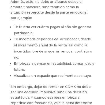
Además, esto no debe analizarse desde el
ámbito financiero, sino también como la
situación repercute desde la parte emocional,
por ejemplo:
Te frustra ver cuánto pagas al año sin generar
patrimonio.
Te incomoda depender del arrendador, desde
el incremento anual de la renta, así como la
incertidumbre de si querrá renovar contrato o
no.
Empiezas a pensar en estabilidad, comunidad y
futuro.
Visualizas un espacio que realmente sea tuyo.
Sin embargo, dejar de rentar en CDMX no debe
ser una decisión impulsiva; sino una decisión
estratégica. Y cuando esa idea empieza a
repetirse con frecuencia, vale la pena detenerte