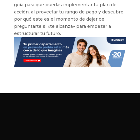
guía para que puedas implementar tu plan de
acción, al proyectar tu rango de pago y descubre
por qué este es el momento de dejar de
preguntarte si «te alcanza» para empezar a
estructurar tu futuro.