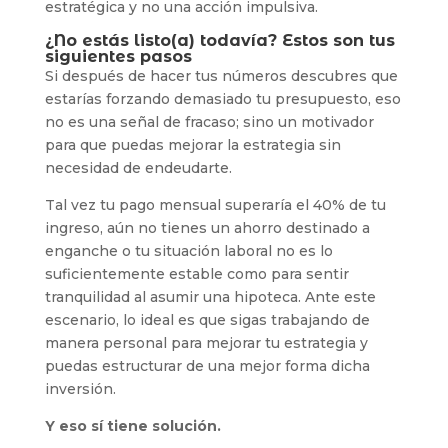
estratégica y no una acción impulsiva.
¿No estás listo(a) todavía? Estos son tus
siguientes pasos
Si después de hacer tus números descubres que
estarías forzando demasiado tu presupuesto, eso
no es una señal de fracaso; sino un motivador
para que puedas mejorar la estrategia sin
necesidad de endeudarte.
Tal vez tu pago mensual superaría el 40% de tu
ingreso, aún no tienes un ahorro destinado a
enganche o tu situación laboral no es lo
suficientemente estable como para sentir
tranquilidad al asumir una hipoteca. Ante este
escenario, lo ideal es que sigas trabajando de
manera personal para mejorar tu estrategia y
puedas estructurar de una mejor forma dicha
inversión.
Y eso sí tiene solución.