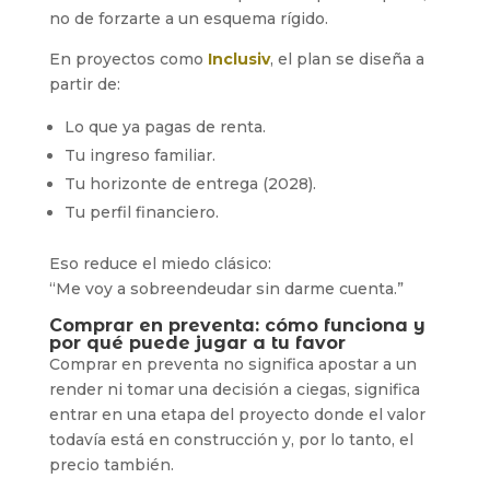
no de forzarte a un esquema rígido.
En proyectos como
Inclusiv
, el plan se diseña a
partir de:
Lo que ya pagas de renta.
Tu ingreso familiar.
Tu horizonte de entrega (2028).
Tu perfil financiero.
Eso reduce el miedo clásico:
“Me voy a sobreendeudar sin darme cuenta.”
Comprar en preventa: cómo funciona y
por qué puede jugar a tu favor
Comprar en preventa no significa apostar a un
render ni tomar una decisión a ciegas, significa
entrar en una etapa del proyecto donde el valor
todavía está en construcción y, por lo tanto, el
precio también.