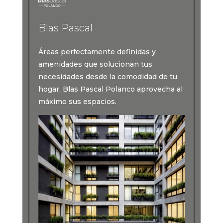
Blas Pascal
Áreas perfectamente definidas y
amenidades que solucionan tus
necesidades desde la comodidad de tu
hogar, Blas Pascal Polanco aprovecha al
máximo sus espacios.