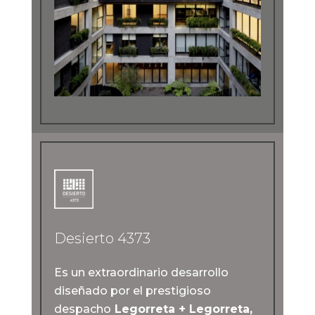
Desierto 4373
Es un extraordinario desarrollo
diseñado por el prestigioso
despacho
Legorreta + Legorreta,