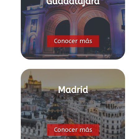
Guadalajara
Conocer más
Madrid
Conocer más