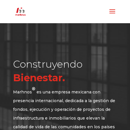
Construyendo
Bienestar.
®
Marhnos
es una empresa mexicana con
presencia internacional, dedicada a la gestión de
fondos, ejecución y operación de proyectos de
infraestructura e inmobiliarios que elevan la
calidad de vida de las comunidades en los países