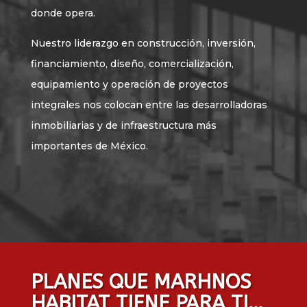
donde opera.
Nuestro liderazgo en construcción, inversión,
financiamiento, diseño, comercialización,
equipamiento y operación de proyectos
integrales nos colocan entre las desarrolladoras
inmobiliarias y de infraestructura más
importantes de México.
PLANES QUE MARHNOS
HABITAT TIENE PARA TI…