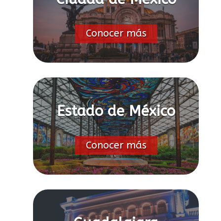
Conocer más
Estado de México
Conocer más