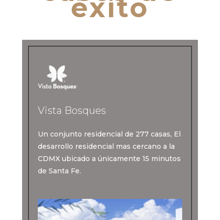
éxito
Vista Bosques
Un conjunto residencial de 277 casas, El
desarrollo residencial mas cercano a la
CDMX ubicado a únicamente 15 minutos
de Santa Fe.