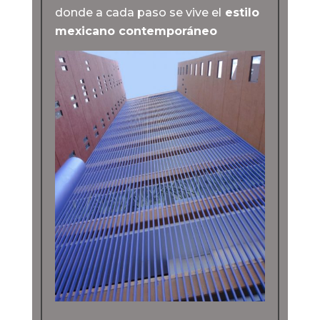
donde a cada paso se vive el
estilo
mexicano contemporáneo