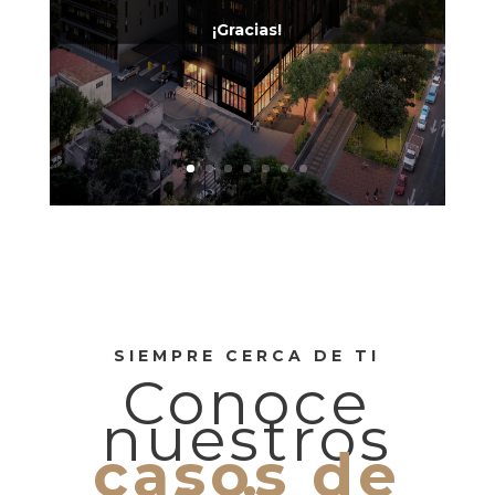
¡Gracias!
SIEMPRE CERCA DE TI
Conoce
nuestros
casos de