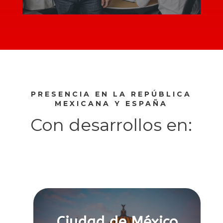
PRESENCIA EN LA REPÚBLICA
MEXICANA Y ESPAÑA
Con desarrollos en:
Ciudad de México