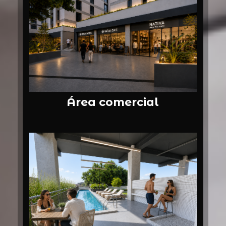
Área comercial