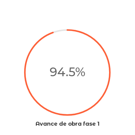
94.5
%
Avance de obra fase 1