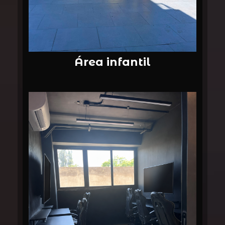
Área infantil