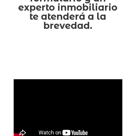
experto inmobiliario
te atenderá a la
brevedad.