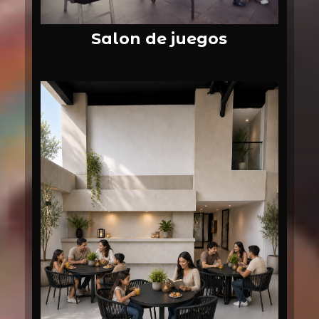
Salon de juegos