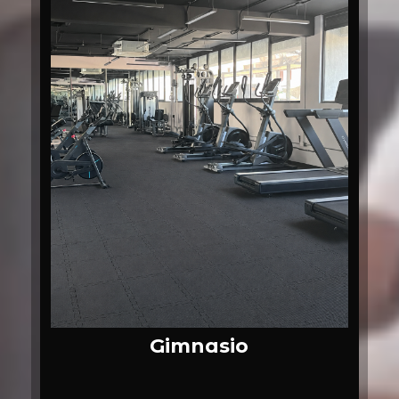
Gimnasio