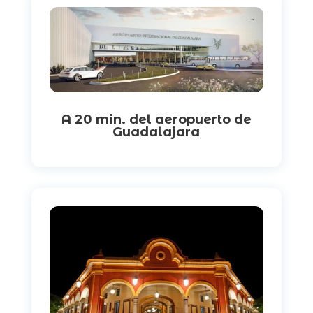
A 20 min. del aeropuerto de
Guadalajara