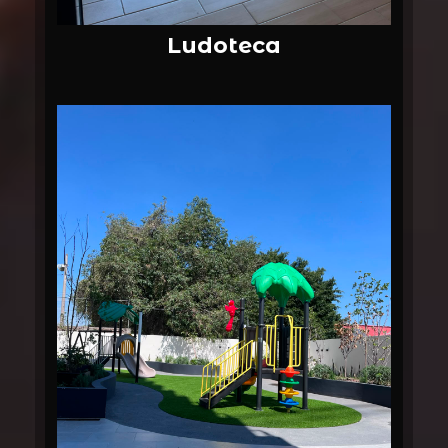
Ludoteca