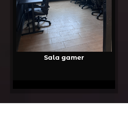
Sala gamer