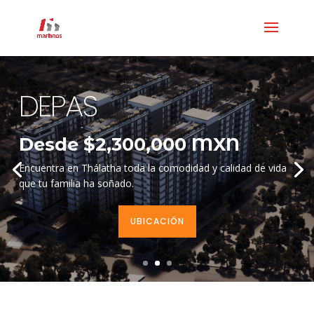
DEPAS
Desde $2
,300,000
MXN
Encuentra en Thálatha toda la comodidad y calidad de vida
que tu familia ha soñado.
UBICACIÓN