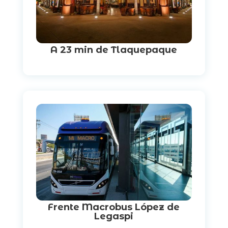
A 23 min de Tlaquepaque
Frente Macrobus
López de
Legaspi