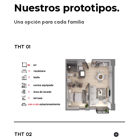
Nuestros prototipos.
Una opción para cada familia
THT 01
THT 02