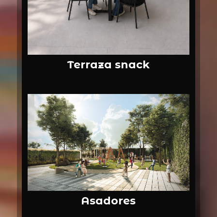
Terraza snack
Asadores