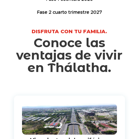
Fase 2 cuarto trimestre 2027
DISFRUTA CON TU FAMILIA.
Conoce las
ventajas de vivir
en Thálatha.