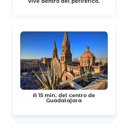
Vive dentro del periférico.
A 15 min. del centro de
Guadalajara