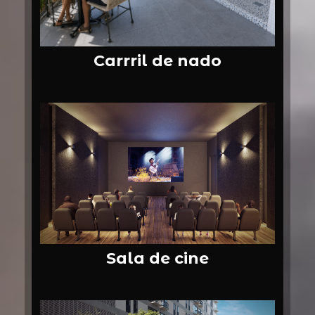
Carrril de nado
Sala de cine