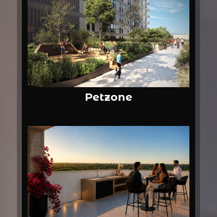
Petzone