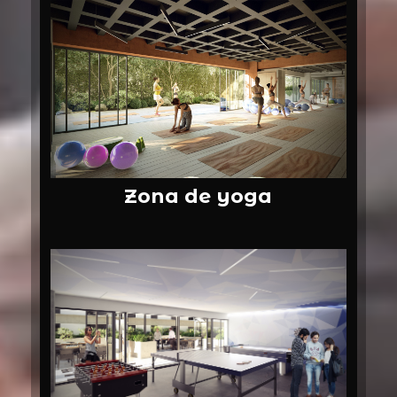
Zona de yoga