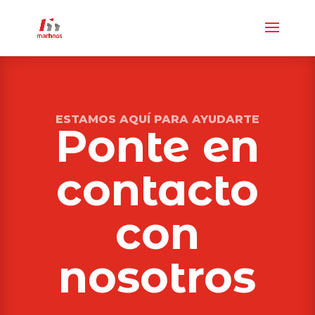
ESTAMOS AQUÍ PARA AYUDARTE
Ponte en
contacto
con
nosotros