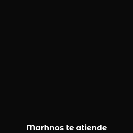
Marhnos te atiende