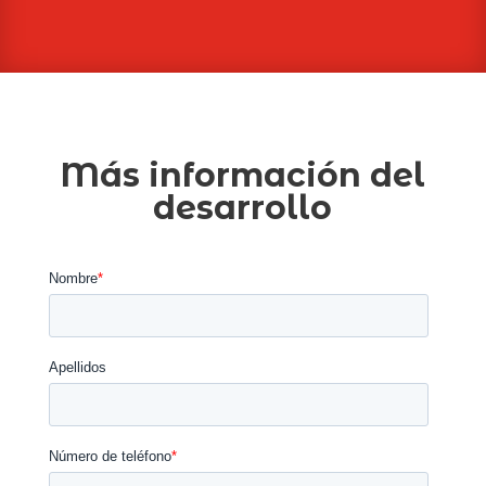
Más información del
desarrollo