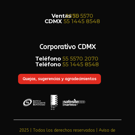
Ventas
55 5570 2070
CDMX
55 1445 8548
Corporativo CDMX
Teléfono
55 5570 2070
Teléfono
55 1445 8548
Quejas, sugerencias y agradecimientos
2025 | Todos los derechos reservados | Aviso de