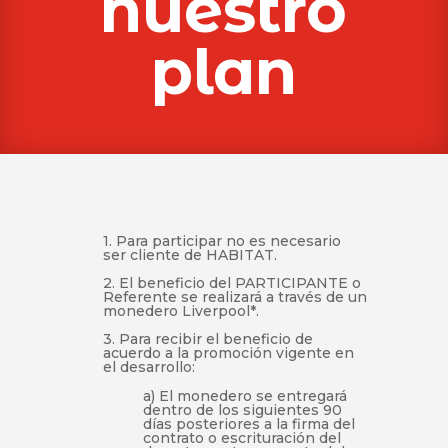
nuestro
plan
1. Para participar no es necesario
ser cliente de HABITAT.
2. El beneficio del PARTICIPANTE o
Referente se realizará a través de un
monedero Liverpool*.
3. Para recibir el beneficio de
acuerdo a la promoción vigente en
el desarrollo:
a)
El monedero se entregará
dentro de los siguientes 90
días posteriores a la firma del
contrato o escrituración del