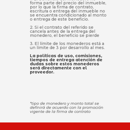
forma parte del precio del inmueble,
por lo que la firma de contrato,
escritura o entrega del inmueble no
se encuentra condicionado al monto
o entrega de este beneficio.
2. Si el contrato del referido se
cancela antes de la entrega del
monedero, el beneficio se pierde
3. El límite de los monederos está a
un límite de 3 por desarrollo al mes.
La políticas de uso, comisiones,
tiempos de entrega atención de
dudas sobre estos monederos
será directamente con el
proveedor.
*tipo de monedero y monto total se
definirá de acuerdo con la promoción
vigente de la firma de contrato