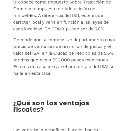
le conoce como Impuesto Sobre Traslación de
Dominio o Impuesto de Adquisición de
Inmuebles. A diferencia del ISR, este es de
carácter local y varía en función a las leyes de
cada localidad. En CDMX puede ser de 5.6%.
De modo que si compras un departamento cuyo
precio de venta sea de un millón de pesos y el
valor del ISAI en la Ciudad de México es de 5.6%,
tendrás que pagar $56.000 pesos mexicanos.
Esto es en caso de que el porcentaje del ISAI se
halle en esta tasa.
¿Qué son las ventajas
fiscales?
Las ventajas o beneficios fiscales hacen