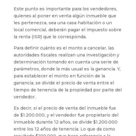
Este punto es importante para los vendedores,
quienes al poner en venta algún inmueble que
les pertenezca, sea una casa habitación o un
local comercial, deberán pagar el impuesto sobre
la renta (ISR) que le corresponda.
Para definir cuánto es el monto a cancelar, las
autoridades fiscales realizan una investigación y
determinación tomando en cuenta una serie de
parámetros, donde la más usual es la ganancia. Y,
para establecer el monto en función de la
ganancia, se divide el precio de venta entre el
tiempo de tenencia de la propiedad por parte del
vendedor.
Es decir, si el precio de venta del inmueble fue
de $1.200.000, y el vendedor fue propietario del
inmueble durante 12 años, se divide $1.200.000
entre los 12 años de tenencia. Lo que da como