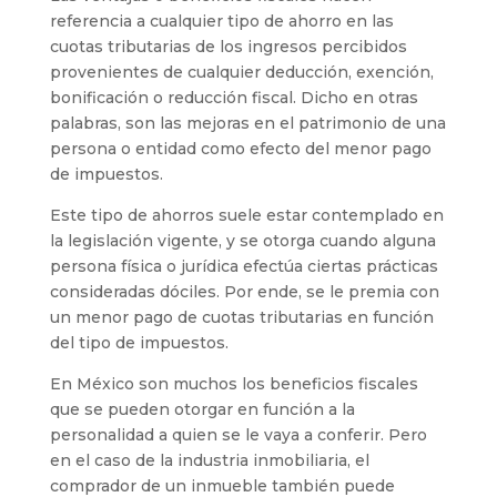
referencia a cualquier tipo de ahorro en las
cuotas tributarias de los ingresos percibidos
provenientes de cualquier deducción, exención,
bonificación o reducción fiscal. Dicho en otras
palabras, son las mejoras en el patrimonio de una
persona o entidad como efecto del menor pago
de impuestos.
Este tipo de ahorros suele estar contemplado en
la legislación vigente, y se otorga cuando alguna
persona física o jurídica efectúa ciertas prácticas
consideradas dóciles. Por ende, se le premia con
un menor pago de cuotas tributarias en función
del tipo de impuestos.
En México son muchos los beneficios fiscales
que se pueden otorgar en función a la
personalidad a quien se le vaya a conferir. Pero
en el caso de la industria inmobiliaria, el
comprador de un inmueble también puede