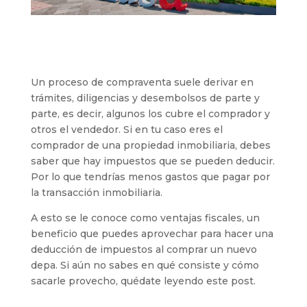
Un proceso de compraventa suele derivar en
trámites, diligencias y desembolsos de parte y
parte, es decir, algunos los cubre el comprador y
otros el vendedor. Si en tu caso eres el
comprador de una propiedad inmobiliaria, debes
saber que hay impuestos que se pueden deducir.
Por lo que tendrías menos gastos que pagar por
la transacción inmobiliaria.
A esto se le conoce como ventajas fiscales, un
beneficio que puedes aprovechar para hacer una
deducción de impuestos al comprar un nuevo
depa. Si aún no sabes en qué consiste y cómo
sacarle provecho, quédate leyendo este post.