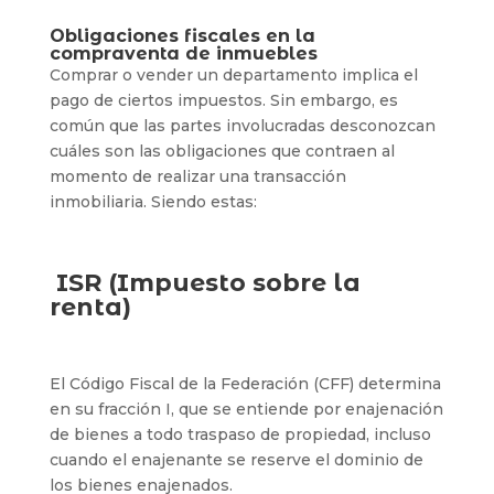
Obligaciones fiscales en la
compraventa de inmuebles
Comprar o vender un departamento implica el
pago de ciertos impuestos. Sin embargo, es
común que las partes involucradas desconozcan
cuáles son las obligaciones que contraen al
momento de realizar una transacción
inmobiliaria. Siendo estas:
ISR (Impuesto sobre la
renta)
El Código Fiscal de la Federación (CFF) determina
en su fracción I, que se entiende por enajenación
de bienes a todo traspaso de propiedad, incluso
cuando el enajenante se reserve el dominio de
los bienes enajenados.