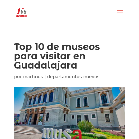
Top 10 de museos
para visitar en
Guadalajara
por
marhnos
|
departamentos nuevos