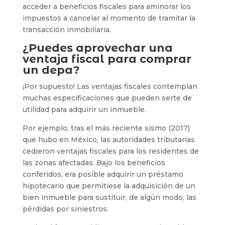
acceder a beneficios fiscales para aminorar los
impuestos a cancelar al momento de tramitar la
transacción inmobiliaria.
¿Puedes aprovechar una
ventaja fiscal para comprar
un depa?
¡Por supuesto! Las ventajas fiscales contemplan
muchas especificaciones que pueden serte de
utilidad para adquirir un inmueble.
Por ejemplo, tras el más reciente sismo (2017)
que hubo en México, las autoridades tributarias
cedieron ventajas fiscales para los residentes de
las zonas afectadas. Bajo los beneficios
conferidos, era posible adquirir un préstamo
hipotecario que permitiese la adquisición de un
bien inmueble para sustituir, de algún modo, las
pérdidas por siniestros.