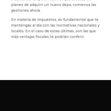
planes de adquirir un nuevo depa, comienza las
gestiones ahora.
En materia de impuestos, es fundamental que te
mantengas al día con las normativas nacionales y
locales. En el caso de estas últimas, son las que
más ventajas fiscales te podrían conferir.