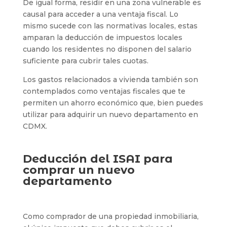
De igual forma, residir en una zona vulnerable es
causal para acceder a una ventaja fiscal. Lo
mismo sucede con las normativas locales, estas
amparan la deducción de impuestos locales
cuando los residentes no disponen del salario
suficiente para cubrir tales cuotas.
Los gastos relacionados a vivienda también son
contemplados como ventajas fiscales que te
permiten un ahorro económico que, bien puedes
utilizar para adquirir un nuevo departamento en
CDMX.
Deducción del ISAI para
comprar un nuevo
departamento
Como comprador de una propiedad inmobiliaria,