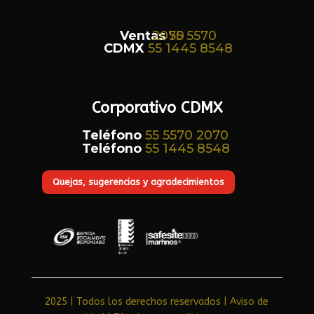
Ventas
55 5570 2070
CDMX
55 1445 8548
Corporativo CDMX
Teléfono
55 5570 2070
Teléfono
55 1445 8548
Quejas, sugerencias y agradecimientos
2025 | Todos los derechos reservados | Aviso de