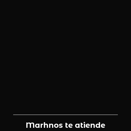
Marhnos te atiende