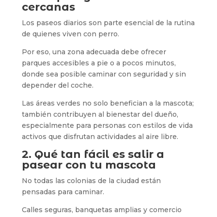
cercanas
Los paseos diarios son parte esencial de la rutina
de quienes viven con perro.
Por eso, una zona adecuada debe ofrecer
parques accesibles a pie o a pocos minutos,
donde sea posible caminar con seguridad y sin
depender del coche.
Las áreas verdes no solo benefician a la mascota;
también contribuyen al bienestar del dueño,
especialmente para personas con estilos de vida
activos que disfrutan actividades al aire libre.
2. Qué tan fácil es salir a
pasear con tu mascota
No todas las colonias de la ciudad están
pensadas para caminar.
Calles seguras, banquetas amplias y comercio