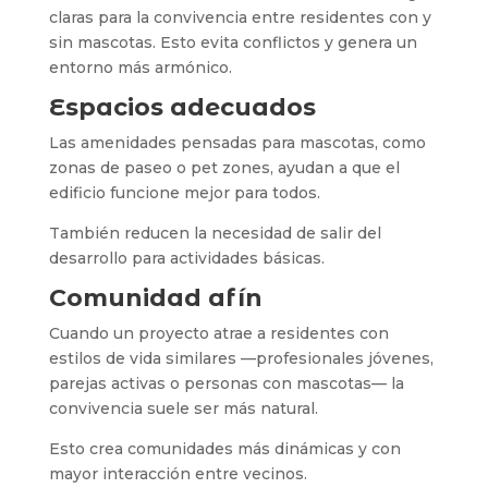
claras para la convivencia entre residentes con y
sin mascotas. Esto evita conflictos y genera un
entorno más armónico.
Espacios adecuados
Las amenidades pensadas para mascotas, como
zonas de paseo o pet zones, ayudan a que el
edificio funcione mejor para todos.
También reducen la necesidad de salir del
desarrollo para actividades básicas.
Comunidad afín
Cuando un proyecto atrae a residentes con
estilos de vida similares —profesionales jóvenes,
parejas activas o personas con mascotas— la
convivencia suele ser más natural.
Esto crea comunidades más dinámicas y con
mayor interacción entre vecinos.