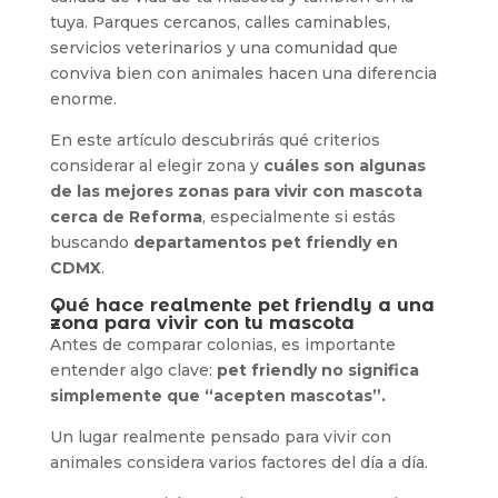
tuya. Parques cercanos, calles caminables,
servicios veterinarios y una comunidad que
conviva bien con animales hacen una diferencia
enorme.
En este artículo descubrirás qué criterios
considerar al elegir zona y
cuáles son algunas
de las mejores zonas para vivir con mascota
cerca de Reforma
, especialmente si estás
buscando
departamentos pet friendly en
CDMX
.
Qué hace realmente pet friendly a una
zona para vivir con tu mascota
Antes de comparar colonias, es importante
entender algo clave:
pet friendly no significa
simplemente que “acepten mascotas”.
Un lugar realmente pensado para vivir con
animales considera varios factores del día a día.