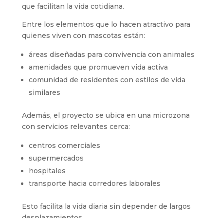
que facilitan la vida cotidiana.
Entre los elementos que lo hacen atractivo para
quienes viven con mascotas están:
áreas diseñadas para convivencia con animales
amenidades que promueven vida activa
comunidad de residentes con estilos de vida
similares
Además, el proyecto se ubica en una microzona
con servicios relevantes cerca:
centros comerciales
supermercados
hospitales
transporte hacia corredores laborales
Esto facilita la vida diaria sin depender de largos
desplazamientos.