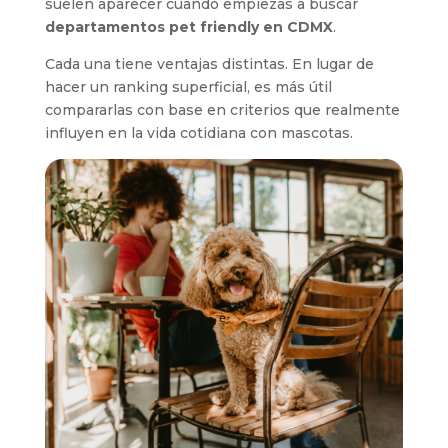
suelen aparecer cuando empiezas a buscar
departamentos pet friendly en CDMX
.
Cada una tiene ventajas distintas. En lugar de
hacer un ranking superficial, es más útil
compararlas con base en criterios que realmente
influyen en la vida cotidiana con mascotas.