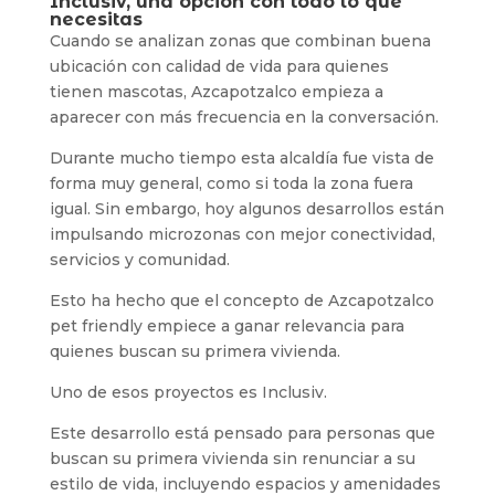
Inclusiv, una opción con todo lo que
necesitas
Cuando se analizan zonas que combinan buena
ubicación con calidad de vida para quienes
tienen mascotas, Azcapotzalco empieza a
aparecer con más frecuencia en la conversación.
Durante mucho tiempo esta alcaldía fue vista de
forma muy general, como si toda la zona fuera
igual. Sin embargo, hoy algunos desarrollos están
impulsando microzonas con mejor conectividad,
servicios y comunidad.
Esto ha hecho que el concepto de Azcapotzalco
pet friendly empiece a ganar relevancia para
quienes buscan su primera vivienda.
Uno de esos proyectos es Inclusiv.
Este desarrollo está pensado para personas que
buscan su primera vivienda sin renunciar a su
estilo de vida, incluyendo espacios y amenidades