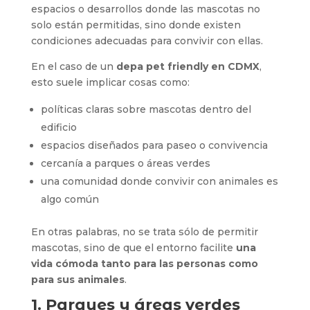
espacios o desarrollos donde las mascotas no
solo están permitidas, sino donde existen
condiciones adecuadas para convivir con ellas.
En el caso de un
depa pet friendly en CDMX
,
esto suele implicar cosas como:
políticas claras sobre mascotas dentro del
edificio
espacios diseñados para paseo o convivencia
cercanía a parques o áreas verdes
una comunidad donde convivir con animales es
algo común
En otras palabras, no se trata sólo de permitir
mascotas, sino de que el entorno facilite
una
vida cómoda tanto para las personas como
para sus animales
.
1. Parques y áreas verdes