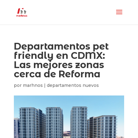
Departamentos pet
friendly en CDMX:
Las mejores zonas
cerca de Reforma
por
marhnos
|
departamentos nuevos