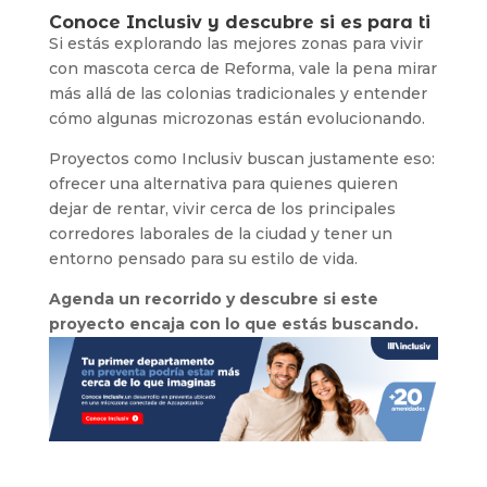
Conoce Inclusiv y descubre si es para ti
Si estás explorando las mejores zonas para vivir
con mascota cerca de Reforma, vale la pena mirar
más allá de las colonias tradicionales y entender
cómo algunas microzonas están evolucionando.
Proyectos como Inclusiv buscan justamente eso:
ofrecer una alternativa para quienes quieren
dejar de rentar, vivir cerca de los principales
corredores laborales de la ciudad y tener un
entorno pensado para su estilo de vida.
Agenda un recorrido y descubre si este
proyecto encaja con lo que estás buscando.