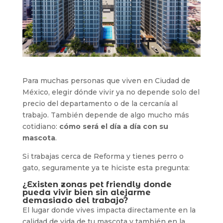
Para muchas personas que viven en Ciudad de
México, elegir dónde vivir ya no depende solo del
precio del departamento o de la cercanía al
trabajo. También depende de algo mucho más
cotidiano:
cómo será el día a día con su
mascota
.
Si trabajas cerca de Reforma y tienes perro o
gato, seguramente ya te hiciste esta pregunta:
¿Existen zonas pet friendly donde
pueda vivir bien sin alejarme
demasiado del trabajo?
El lugar donde vives impacta directamente en la
calidad de vida de tu mascota y también en la