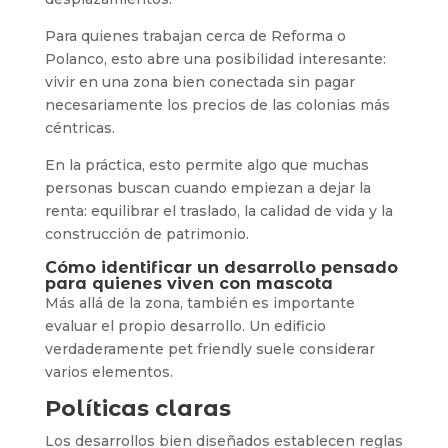
Para quienes trabajan cerca de Reforma o
Polanco, esto abre una posibilidad interesante:
vivir en una zona bien conectada sin pagar
necesariamente los precios de las colonias más
céntricas.
En la práctica, esto permite algo que muchas
personas buscan cuando empiezan a dejar la
renta: equilibrar el traslado, la calidad de vida y la
construcción de patrimonio.
Cómo identificar un desarrollo pensado
para quienes viven con mascota
Más allá de la zona, también es importante
evaluar el propio desarrollo. Un edificio
verdaderamente pet friendly suele considerar
varios elementos.
Políticas claras
Los desarrollos bien diseñados establecen reglas