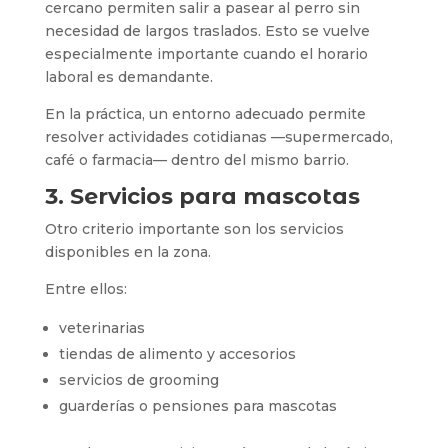
cercano permiten salir a pasear al perro sin
necesidad de largos traslados. Esto se vuelve
especialmente importante cuando el horario
laboral es demandante.
En la práctica, un entorno adecuado permite
resolver actividades cotidianas —supermercado,
café o farmacia— dentro del mismo barrio.
3. Servicios para mascotas
Otro criterio importante son los servicios
disponibles en la zona.
Entre ellos:
veterinarias
tiendas de alimento y accesorios
servicios de grooming
guarderías o pensiones para mascotas