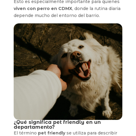
Esto es especialmente importante para quienes
viven con perro en CDMX
, donde la rutina diaria
depende mucho del entorno del barrio.
¿Qué significa pet friendly en un
departamento?
El término
pet friendly
se utiliza para describir