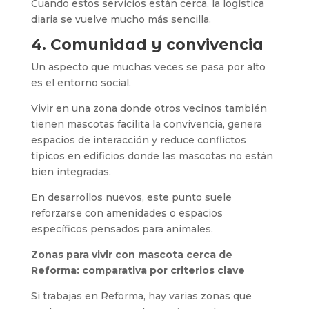
Cuando estos servicios están cerca, la logística
diaria se vuelve mucho más sencilla.
4. Comunidad y convivencia
Un aspecto que muchas veces se pasa por alto
es el entorno social.
Vivir en una zona donde otros vecinos también
tienen mascotas facilita la convivencia, genera
espacios de interacción y reduce conflictos
típicos en edificios donde las mascotas no están
bien integradas.
En desarrollos nuevos, este punto suele
reforzarse con amenidades o espacios
específicos pensados para animales.
Zonas para vivir con mascota cerca de
Reforma: comparativa por criterios clave
Si trabajas en Reforma, hay varias zonas que