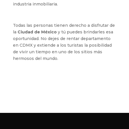
industria inmobiliaria.
Todas las personas tienen derecho a disfrutar de
la
Ciudad de México
y tú puedes brindarles esa
oportunidad. No dejes de rentar departamento
en CDMX y extiende a los turistas la posibilidad
de vivir un tiempo en uno de los sitios más
hermosos del mundo.