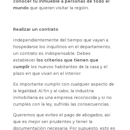
conocer tu inmueble a personas de todo el
mundo
que quieran visitar la región.
Realizar un contrato
Independientemente del tiempo que vayan a
hospedarse los inquilinos en el departamento,
un contrato es indispensable. Debes
establecer
los criterios que tienen que
cumplir
los nuevos habitantes de la casa y el
plazo en que vivan en el interior.
Es importante cumplir con cualquier aspecto de
la legalidad. Al fin y al cabo, la industria
inmobiliaria es una empresa reconocida y si no
cumples con la ley, sufrirás las consecuencias.
Queremos que evites el pago de abogados, así
que es mejor ser prudentes y tener la
documentación necesaria. Por supuesto, esto es