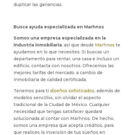
duplicar las ganancias.
Busca ayuda especializada en Marhnos
Somos una empresa especializada en la
industria inmobiliaria
, así que desde
Marhnos
te
ayudamos en lo que necesites. Si buscas un
departamento para rentar, una casa e incluso un
edificio, contacta con nosotros.
Ofrecemos las
mejores tarifas del mercado, a cambio de
inmobiliaria de calidad certificada
.
Tenemos para ti
diseños sofisticados
, además de
modelos sencillos, sin olvidar el aspecto
tradicional de la Ciudad de México. Cualquier
necesidad que tengas satisfacer quedará
solucionada al contar con Marhnos. De hecho,
somos una empresa que acepta créditos, para
que realices la inversión de tus sueños en