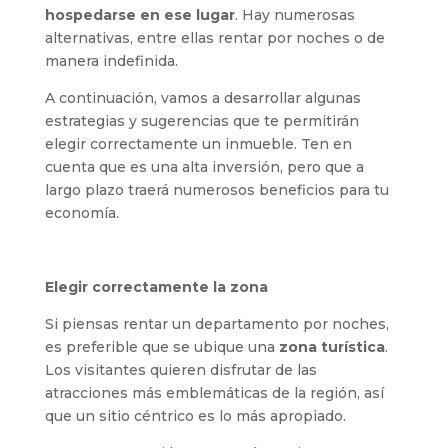
hospedarse en ese lugar
. Hay numerosas
alternativas, entre ellas rentar por noches o de
manera indefinida.
A continuación, vamos a desarrollar algunas
estrategias y sugerencias que te permitirán
elegir correctamente un inmueble. Ten en
cuenta que es una alta inversión, pero que a
largo plazo traerá numerosos beneficios para tu
economía.
Elegir correctamente la zona
Si piensas rentar un departamento por noches,
es preferible que se ubique una
zona turística
.
Los visitantes quieren disfrutar de las
atracciones más emblemáticas de la región, así
que un sitio céntrico es lo más apropiado.