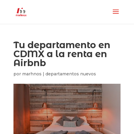
Tu departamento en
CDMX a la renta en
Airbnb
por
marhnos
|
departamentos nuevos