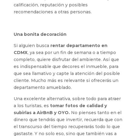
calificación, reputación y posibles
recomendaciones a otras personas.
Una bonita decoración
Si alguien busca
rentar departamento en
CDMX
, ya sea por un fin de semana o a tiempo
completo, quiere disfrutar del ambiente. Así que
es indispensable que decores el inmueble, para
que sea llamativo y capte la atención del posible
cliente. Mucho más es relevante si ofrecerás un
departamento amueblado.
Una excelente alternativa, sobre todo para atraer
a los turistas, es
tomar fotos de calidad y
subirlas a AirBnB y OYO.
No pienses tanto en el
dinero que tendrás que invertir, recuerda que con
el transcurso del tiempo recuperarás todo lo que
gastaste. Y no solo eso, sino que también vas a