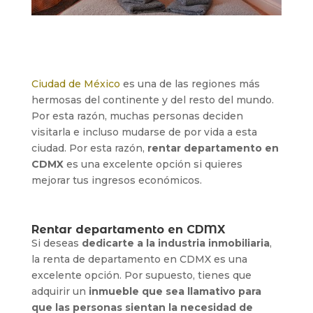
Ciudad de México
es una de las regiones más
hermosas del continente y del resto del mundo.
Por esta razón, muchas personas deciden
visitarla e incluso mudarse de por vida a esta
ciudad. Por esta razón,
rentar departamento en
CDMX
es una excelente opción si quieres
mejorar tus ingresos económicos.
Rentar departamento en CDMX
Si deseas
dedicarte a la industria inmobiliaria
,
la renta de departamento en CDMX es una
excelente opción. Por supuesto, tienes que
adquirir un
inmueble que sea llamativo para
que las personas sientan la necesidad de