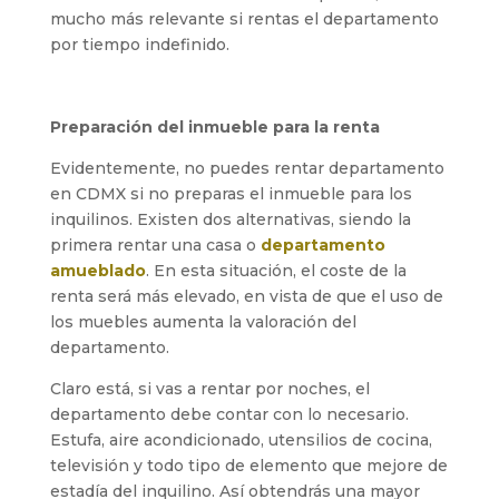
mucho más relevante si rentas el departamento
por tiempo indefinido.
Preparación del inmueble para la renta
Evidentemente, no puedes rentar departamento
en CDMX si no preparas el inmueble para los
inquilinos. Existen dos alternativas, siendo la
primera rentar una casa o
departamento
amueblado
. En esta situación, el coste de la
renta será más elevado, en vista de que el uso de
los muebles aumenta la valoración del
departamento.
Claro está, si vas a rentar por noches, el
departamento debe contar con lo necesario.
Estufa, aire acondicionado, utensilios de cocina,
televisión y todo tipo de elemento que mejore de
estadía del inquilino. Así obtendrás una mayor