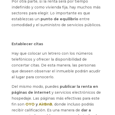
Por otra parte, si la renta será por tiempo
indefinido y como vivienda fija, hay muchos más
sectores para elegir. Lo importante es que
establezcas un
punto de equilibrio
entre
comodidad y el suministro de servicios públicos.
Establecer citas
Hay que colocar un letrero con los números
telefónicos y ofrecer la disponibilidad de
concertar citas. De esta manera, las personas
que deseen observar el inmueble podrán acudir
al lugar para conocerlo.
Del mismo modo, puedes
publicar la renta en
páginas de internet
y servicios electrónicos de
hospedaje. Las páginas más efectivas para este
fin son
OYO
y
AirBnB
, donde incluso podrás
recibir calificación. Es una manera de
dar a