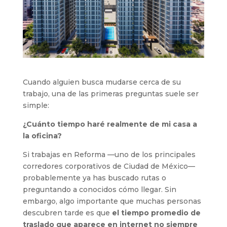
Cuando alguien busca mudarse cerca de su
trabajo, una de las primeras preguntas suele ser
simple:
¿Cuánto tiempo haré realmente de mi casa a
la oficina?
Si trabajas en Reforma —uno de los principales
corredores corporativos de Ciudad de México—
probablemente ya has buscado rutas o
preguntando a conocidos cómo llegar. Sin
embargo, algo importante que muchas personas
descubren tarde es que
el tiempo promedio de
traslado que aparece en internet no siempre