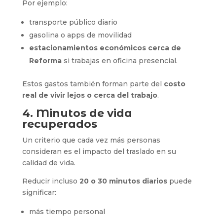
Por ejemplo:
transporte público diario
gasolina o apps de movilidad
estacionamientos económicos cerca de
Reforma
si trabajas en oficina presencial.
Estos gastos también forman parte del
costo
real de vivir lejos o cerca del trabajo
.
4. Minutos de vida
recuperados
Un criterio que cada vez más personas
consideran es el impacto del traslado en su
calidad de vida.
Reducir incluso
20 o 30 minutos diarios
puede
significar:
más tiempo personal