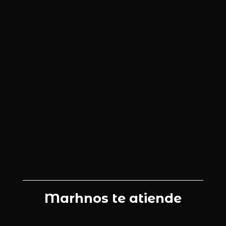
Marhnos te atiende