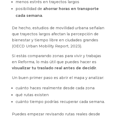
menos estrés en trayectos largos
posibilidad de
ahorrar horas en transporte
cada semana
.
De hecho, estudios de movilidad urbana señalan
que trayectos largos afectan la percepción de
bienestar y tiempo libre en ciudades grandes
(OECD Urban Mobility Report, 2023).
Si estás comparando zonas para vivir y trabajas
en Reforma, lo más útil que puedes hacer es
visualizar tu traslado real antes de decidir
.
Un buen primer paso es abrir el mapa y analizar:
cuánto haces realmente desde cada zona
qué rutas existen
cuánto tiempo podrías recuperar cada semana.
Puedes empezar revisando rutas reales desde