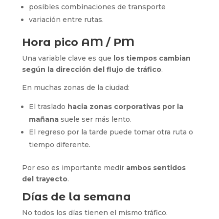
posibles combinaciones de transporte
variación entre rutas.
Hora pico AM / PM
Una variable clave es que
los tiempos cambian
según la dirección del flujo de tráfico
.
En muchas zonas de la ciudad:
El traslado
hacia zonas corporativas por la
mañana
suele ser más lento.
El regreso por la tarde puede tomar otra ruta o
tiempo diferente.
Por eso es importante medir
ambos sentidos
del trayecto
.
Días de la semana
No todos los días tienen el mismo tráfico.