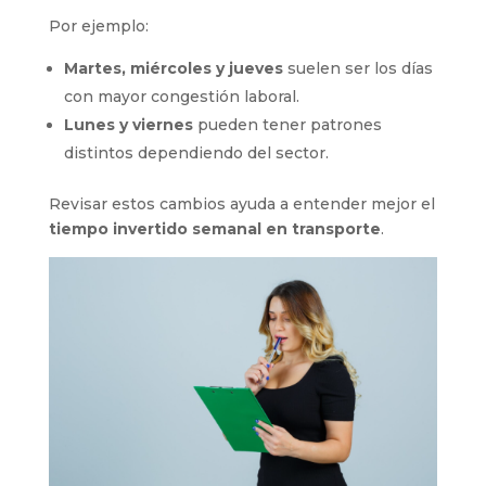
Por ejemplo:
Martes, miércoles y jueves
suelen ser los días
con mayor congestión laboral.
Lunes y viernes
pueden tener patrones
distintos dependiendo del sector.
Revisar estos cambios ayuda a entender mejor el
tiempo invertido semanal en transporte
.