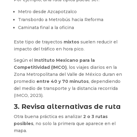
Metro desde Azcapotzalco
Transbordo a Metrobús hacia Reforma
Caminata final a la oficina
Este tipo de trayectos
mixtos
suelen reducir el
impacto del tráfico en hora pico.
Según el
Instituto Mexicano para la
Competitividad (IMCO)
, los viajes diarios en la
Zona Metropolitana del Valle de México duran en
promedio
entre 40 y 70 minutos
, dependiendo
del medio de transporte y la distancia recorrida
(IMCO, 2023).
3. Revisa alternativas de ruta
Otra buena práctica es analizar
2 o 3 rutas
posibles
, no solo la primera que aparece en el
mapa.