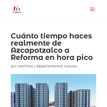
Cuánto tiempo haces
realmente de
Azcapotzalco a
Reforma en hora pico
por
marhnos
|
departamentos nuevos