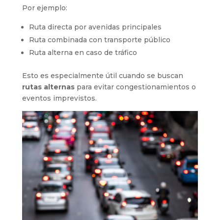
Por ejemplo:
Ruta directa por avenidas principales
Ruta combinada con transporte público
Ruta alterna en caso de tráfico
Esto es especialmente útil cuando se buscan
rutas alternas
para evitar congestionamientos o
eventos imprevistos.