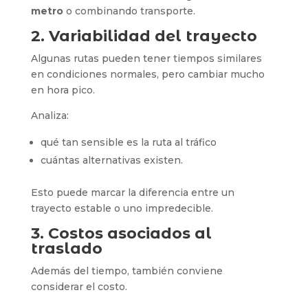
metro
o combinando transporte.
2. Variabilidad del trayecto
Algunas rutas pueden tener tiempos similares
en condiciones normales, pero cambiar mucho
en hora pico.
Analiza:
qué tan sensible es la ruta al tráfico
cuántas alternativas existen.
Esto puede marcar la diferencia entre un
trayecto estable o uno impredecible.
3. Costos asociados al
traslado
Además del tiempo, también conviene
considerar el costo.