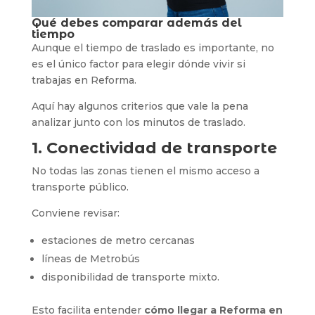
Qué debes comparar además del
tiempo
Aunque el tiempo de traslado es importante, no
es el único factor para elegir dónde vivir si
trabajas en Reforma.
Aquí hay algunos criterios que vale la pena
analizar junto con los minutos de traslado.
1. Conectividad de transporte
No todas las zonas tienen el mismo acceso a
transporte público.
Conviene revisar:
estaciones de metro cercanas
líneas de Metrobús
disponibilidad de transporte mixto.
Esto facilita entender
cómo llegar a Reforma en