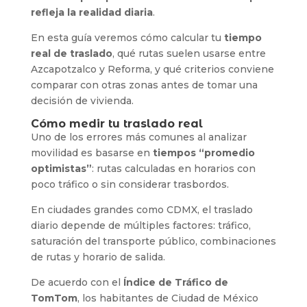
refleja la realidad diaria
.
En esta guía veremos cómo calcular tu
tiempo
real de traslado
, qué rutas suelen usarse entre
Azcapotzalco y Reforma, y qué criterios conviene
comparar con otras zonas antes de tomar una
decisión de vivienda.
Cómo medir tu traslado real
Uno de los errores más comunes al analizar
movilidad es basarse en
tiempos “promedio
optimistas”
: rutas calculadas en horarios con
poco tráfico o sin considerar trasbordos.
En ciudades grandes como CDMX, el traslado
diario depende de múltiples factores: tráfico,
saturación del transporte público, combinaciones
de rutas y horario de salida.
De acuerdo con el
Índice de Tráfico de
TomTom
, los habitantes de Ciudad de México